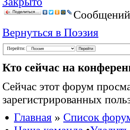
Закрыто
Сообщений:
Поделиться…
Вернуться в Поэзия
Перейти:
Кто сейчас на конфере
Сейчас этот форум просма
зарегистрированных польз
Главная
»
Список фору