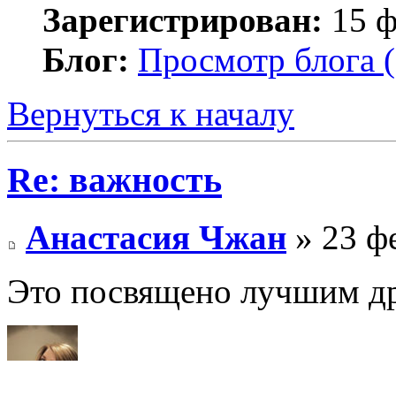
Зарегистрирован:
15 ф
Блог:
Просмотр блога (
Вернуться к началу
Re: важность
Анастасия Чжан
» 23 фе
Это посвящено лучшим д