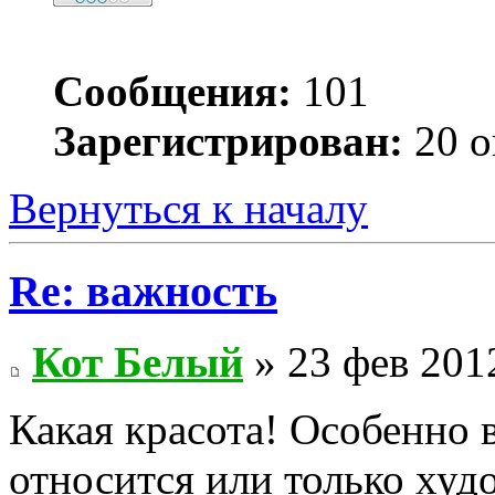
Сообщения:
101
Зарегистрирован:
20 о
Вернуться к началу
Re: важность
Кот Белый
» 23 фев 201
Какая красота! Особенно 
относится или только ху