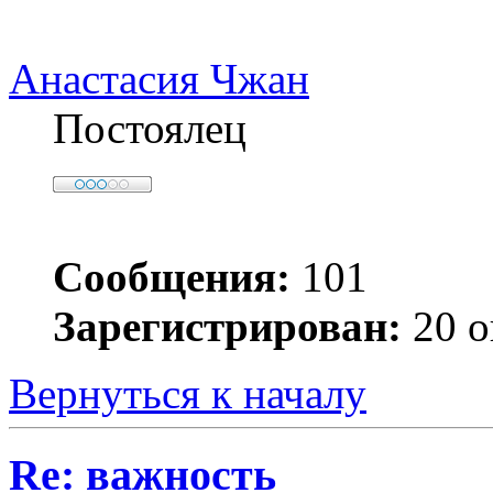
Анастасия Чжан
Постоялец
Сообщения:
101
Зарегистрирован:
20 о
Вернуться к началу
Re: важность