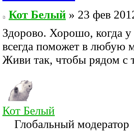
Кот Белый
» 23 фев 201
Здорово. Хорошо, когда у
всегда поможет в любую 
Живи так, чтобы рядом с 
Кот Белый
Глобальный модератор