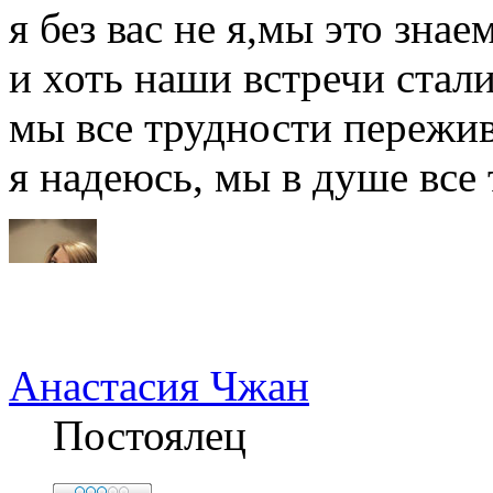
я без вас не я,мы это знае
и хоть наши встречи стал
мы все трудности пережи
я надеюсь, мы в душе все 
Анастасия Чжан
Постоялец