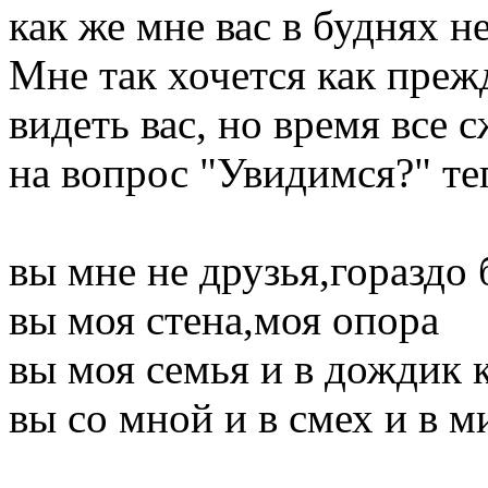
как же мне вас в буднях не
Мне так хочется как преж
видеть вас, но время все 
на вопрос "Увидимся?" те
вы мне не друзья,гораздо
вы моя стена,моя опора
вы моя семья и в дождик
вы со мной и в смех и в м