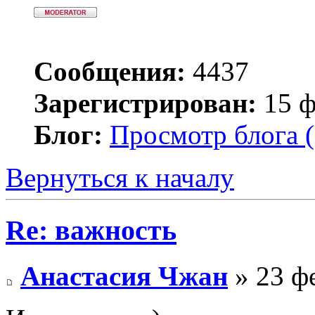
Сообщения:
4437
Зарегистрирован:
15 ф
Блог:
Просмотр блога (
Вернуться к началу
Re: важность
Анастасия Чжан
» 23 фе