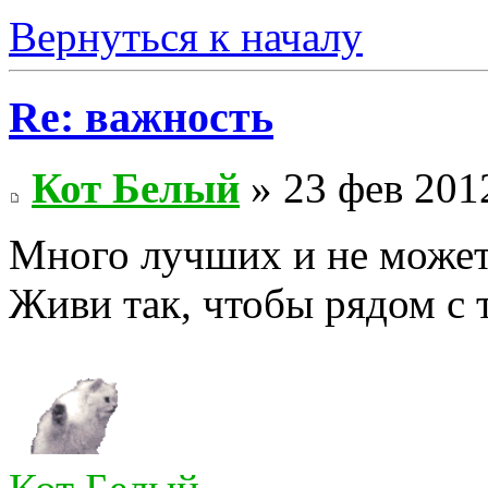
Вернуться к началу
Re: важность
Кот Белый
» 23 фев 201
Много лучших и не может 
Живи так, чтобы рядом с 