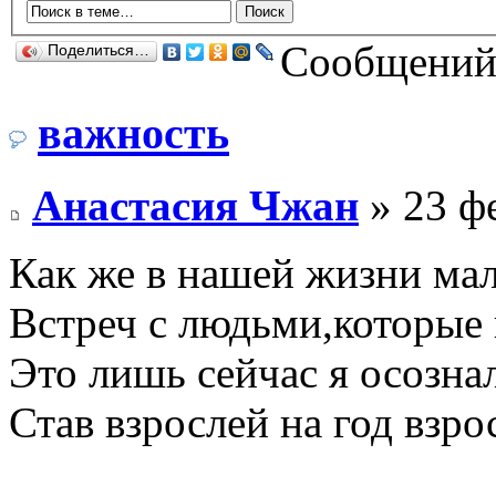
Сообщений:
Поделиться…
важность
Анастасия Чжан
» 23 фе
Как же в нашей жизни ма
Встреч с людьми,которые
Это лишь сейчас я осозна
Став взрослей на год взро