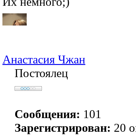
Их немного;)
Анастасия Чжан
Постоялец
Сообщения:
101
Зарегистрирован:
20 о