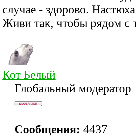
случае - здорово. Настю
Живи так, чтобы рядом с 
Кот Белый
Глобальный модератор
Сообщения:
4437