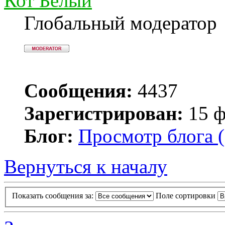
Кот Белый
Глобальный модератор
Сообщения:
4437
Зарегистрирован:
15 ф
Блог:
Просмотр блога (
Вернуться к началу
Показать сообщения за:
Поле сортировки