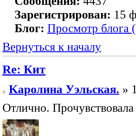
Сообщения:
4437
Зарегистрирован:
15 ф
Блог:
Просмотр блога (
Вернуться к началу
Re: Кит
Kaролина Уэльская.
» 1
Отлично. Прочувствовала 