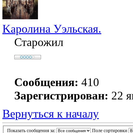
Kaролина Уэльская.
Старожил
Сообщения:
410
Зарегистрирован:
22 я
Вернуться к началу
Показать сообщения за:
Поле сортировки