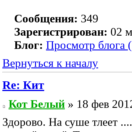
Сообщения:
349
Зарегистрирован:
02 м
Блог:
Просмотр блога (
Вернуться к началу
Re: Кит
Кот Белый
» 18 фев 201
Здорово. На суше тлеет ..