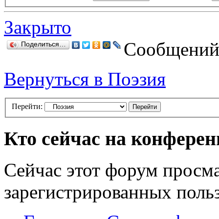
Закрыто
Сообщений:
Поделиться…
Вернуться в Поэзия
Перейти:
Кто сейчас на конфере
Сейчас этот форум просма
зарегистрированных польз