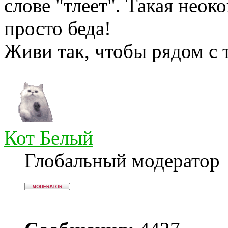
слове "тлеет". Такая неок
просто беда!
Живи так, чтобы рядом с 
Кот Белый
Глобальный модератор