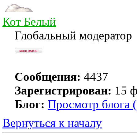
Кот Белый
Глобальный модератор
Сообщения:
4437
Зарегистрирован:
15 ф
Блог:
Просмотр блога (
Вернуться к началу