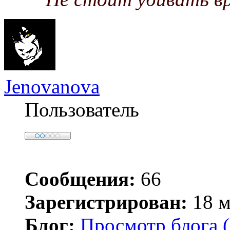
Jenovanova
Пользователь
Сообщения:
66
Зарегистрирован:
18 м
Блог:
Просмотр блога (