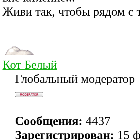
Живи так, чтобы рядом с 
Кот Белый
Глобальный модератор
Сообщения:
4437
Зарегистрирован:
15 ф