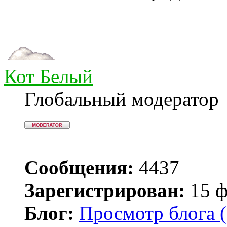
Кот Белый
Глобальный модератор
Сообщения:
4437
Зарегистрирован:
15 ф
Блог:
Просмотр блога (