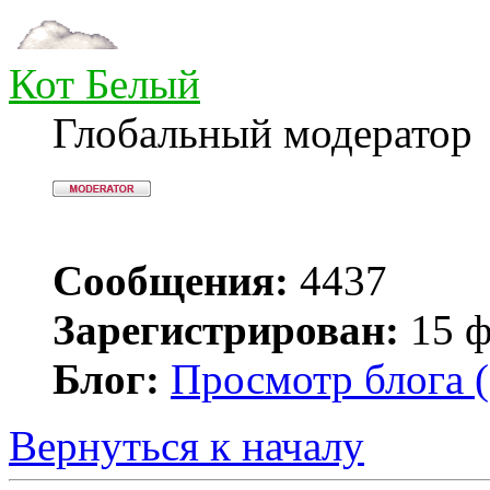
Кот Белый
Глобальный модератор
Сообщения:
4437
Зарегистрирован:
15 ф
Блог:
Просмотр блога (
Вернуться к началу