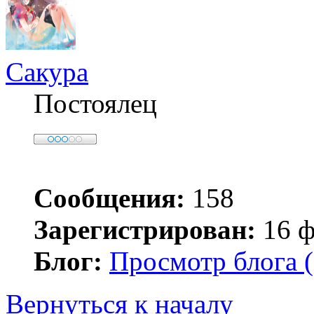
Сакура
Постоялец
Сообщения:
158
Зарегистрирован:
16 ф
Блог:
Просмотр блога (
Вернуться к началу