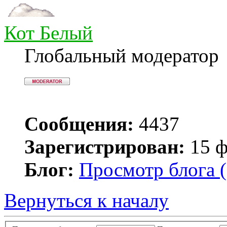
Кот Белый
Глобальный модератор
Сообщения:
4437
Зарегистрирован:
15 ф
Блог:
Просмотр блога (
Вернуться к началу