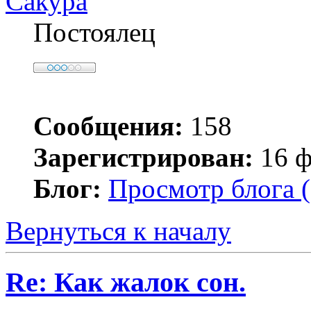
Сакура
Постоялец
Сообщения:
158
Зарегистрирован:
16 ф
Блог:
Просмотр блога (
Вернуться к началу
Re: Как жалок сон.