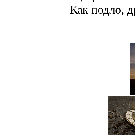
Как подло, д