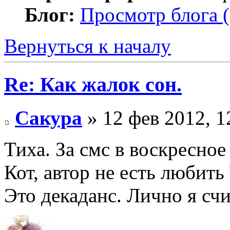
Блог:
Просмотр блога (
Вернуться к началу
Re: Как жалок сон.
Сакура
» 12 фев 2012, 1
Тиха. За смс в воскресно
Кот, автор не есть любить
Это декаданс. Лично я сч