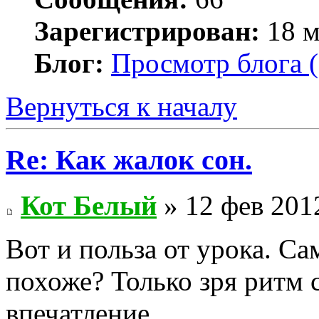
Зарегистрирован:
18 м
Блог:
Просмотр блога (
Вернуться к началу
Re: Как жалок сон.
Кот Белый
» 12 фев 201
Вот и польза от урока. Са
похоже? Только зря ритм 
впечатление...