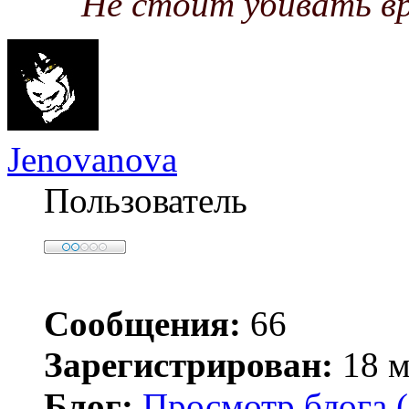
Не стоит убивать вр
Jenovanova
Пользователь
Сообщения:
66
Зарегистрирован:
18 м
Блог:
Просмотр блога (