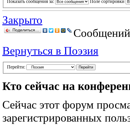
Показать сообщения за:
Поле сортировки
Закрыто
Сообщений:
Поделиться…
Вернуться в Поэзия
Перейти:
Кто сейчас на конфере
Сейчас этот форум просма
зарегистрированных польз