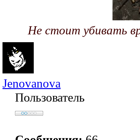
Не стоит убивать вр
Jenovanova
Пользователь
Сообщения:
66