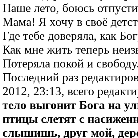
Наше лето, боюсь отпусти
Мама! Я хочу в своё детст
Где тебе доверяла, как Бог
Как мне жить теперь неиз
Потеряла покой и свободу
Последний раз редактиро
2012, 23:13, всего редакти
тело выгонит Бога на у
птицы слетят с насижен
слышишь, друг мой, дер