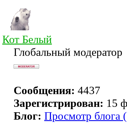
Кот Белый
Глобальный модератор
Сообщения:
4437
Зарегистрирован:
15 ф
Блог:
Просмотр блога (