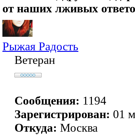
от наших лживых ответо
Рыжая Радость
Ветеран
Сообщения:
1194
Зарегистрирован:
01 м
Откуда:
Москва