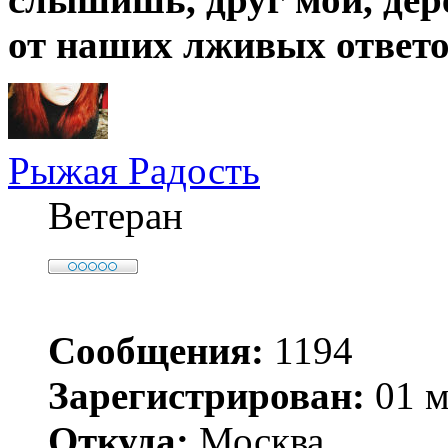
от наших лживых ответо
Рыжая Радость
Ветеран
Сообщения:
1194
Зарегистрирован:
01 м
Откуда:
Москва