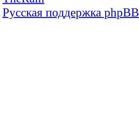
Русская поддержка phpBB