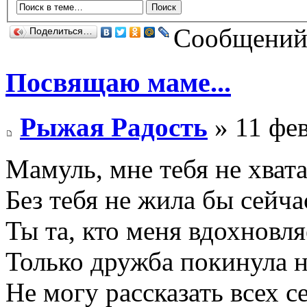
Сообщений:
Поделиться…
Посвящаю маме...
Рыжая Радость
» 11 фев
Мамуль, мне тебя не хвата
Без тебя не жила бы сейча
Ты та, кто меня вдохновля
Только дружба покинула н
Не могу рассказать всех с