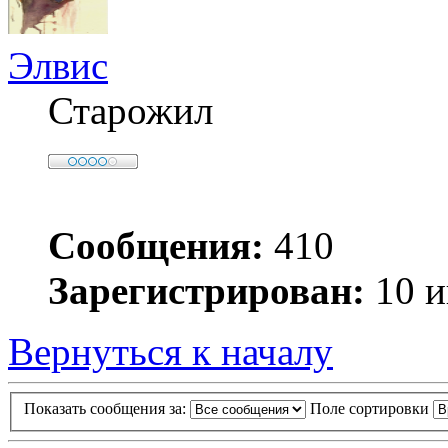
Элвис
Старожил
Сообщения:
410
Зарегистрирован:
10 и
Вернуться к началу
Показать сообщения за:
Поле сортировки