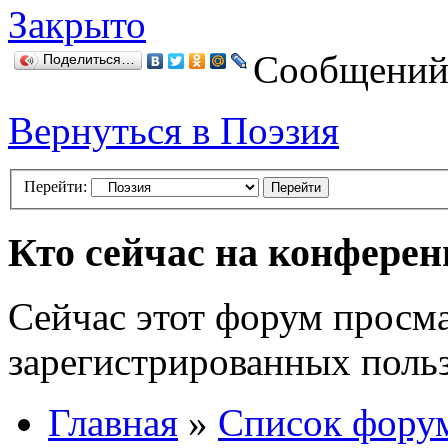
Закрыто
Сообщений:
Поделиться…
Вернуться в Поэзия
Перейти:
Кто сейчас на конфере
Сейчас этот форум просма
зарегистрированных польз
Главная
»
Список фору