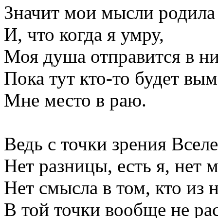
Значит мои мысли родила 
И, что когда я умру,
Моя душа отправится в ни
Пока тут кто-то будет вы
Мне место в раю.
Ведь с точки зрения Всел
Нет разницы, есть я, нет м
Нет смысла в том, кто из 
В той точки вообще не ра