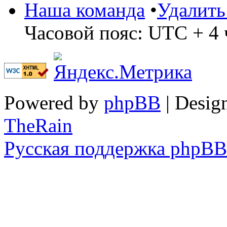
Наша команда
•
Удалить
Часовой пояс: UTC + 4 
Powered by
phpBB
| Desig
TheRain
Русская поддержка phpBB