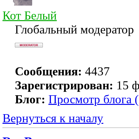
Кот Белый
Глобальный модератор
Сообщения:
4437
Зарегистрирован:
15 ф
Блог:
Просмотр блога (
Вернуться к началу