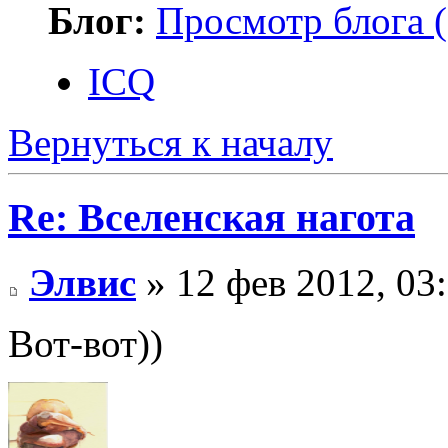
Блог:
Просмотр блога (
ICQ
Вернуться к началу
Re: Вселенская нагота
Элвис
» 12 фев 2012, 03
Вот-вот))