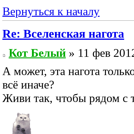
Вернуться к началу
Re: Вселенская нагота
Кот Белый
» 11 фев 2012
А может, эта нагота только
всё иначе?
Живи так, чтобы рядом с 