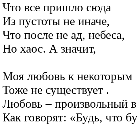
Что все пришло сюда
Из пустоты не иначе,
Что после не ад, небеса,
Но хаос. А значит,
Моя любовь к некоторым
Тоже не существует .
Любовь – произвольный в
Как говорят: «Будь, что бу