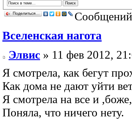
Сообщений:
Поделиться…
Вселенская нагота
Элвис
» 11 фев 2012, 21
Я смотрела, как бегут про
Как дома не дают уйти вет
Я смотрела на все и ,боже,
Поняла, что ничего нету.