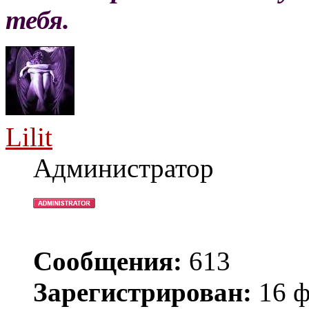
тебя.
Lilit
Администратор
Сообщения:
613
Зарегистрирован:
16 ф