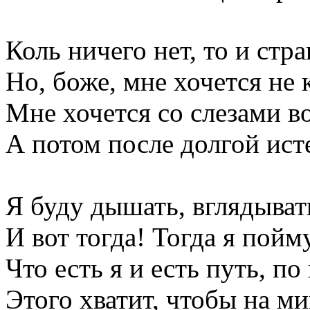
Коль ничего нет, то и ст
Но, боже, мне хочется не 
Мне хочется со слезами во
А потом после долгой ист
Я буду дышать, вглядывать
И вот тогда! Тогда я пойму
Что есть я и есть путь, по
Этого хватит, чтобы на м