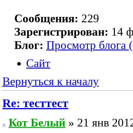
Сообщения:
229
Зарегистрирован:
14 ф
Блог:
Просмотр блога (
Сайт
Вернуться к началу
Re: тесттест
Кот Белый
» 21 янв 2012