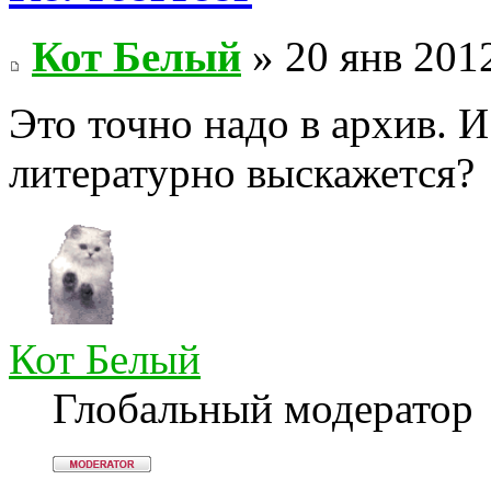
Кот Белый
» 20 янв 2012
Это точно надо в архив. 
литературно выскажется?
Кот Белый
Глобальный модератор