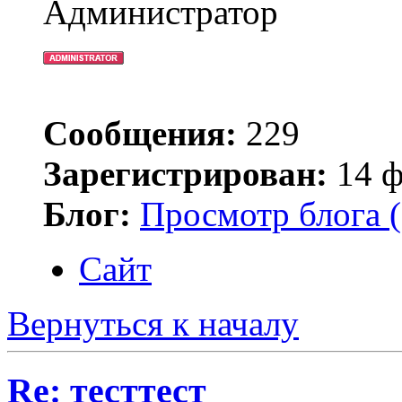
Администратор
Сообщения:
229
Зарегистрирован:
14 ф
Блог:
Просмотр блога (
Сайт
Вернуться к началу
Re: тесттест