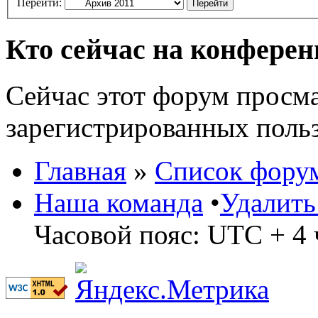
Перейти:
Кто сейчас на конфере
Сейчас этот форум просма
зарегистрированных польз
Главная
»
Список фору
Наша команда
•
Удалить
Часовой пояс: UTC + 4 