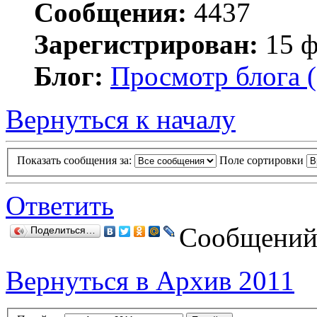
Сообщения:
4437
Зарегистрирован:
15 ф
Блог:
Просмотр блога (
Вернуться к началу
Показать сообщения за:
Поле сортировки
Ответить
Сообщений:
Поделиться…
Вернуться в Архив 2011