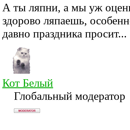
А ты ляпни, а мы уж оцени
здорово ляпаешь, особенн
давно праздника просит...
Кот Белый
Глобальный модератор