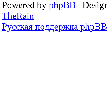
Powered by
phpBB
| Desig
TheRain
Русская поддержка phpBB