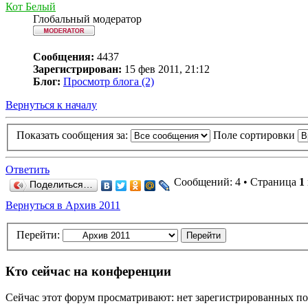
Кот Белый
Глобальный модератор
Сообщения:
4437
Зарегистрирован:
15 фев 2011, 21:12
Блог:
Просмотр блога (2)
Вернуться к началу
Показать сообщения за:
Поле сортировки
Ответить
Сообщений: 4 • Страница
1
Поделиться…
Вернуться в Архив 2011
Перейти:
Кто сейчас на конференции
Сейчас этот форум просматривают: нет зарегистрированных пол