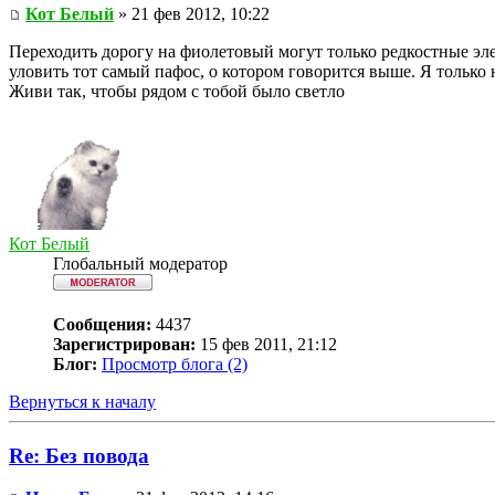
Кот Белый
» 21 фев 2012, 10:22
Переходить дорогу на фиолетовый могут только редкостные эл
уловить тот самый пафос, о котором говорится выше. Я только н
Живи так, чтобы рядом с тобой было светло
Кот Белый
Глобальный модератор
Сообщения:
4437
Зарегистрирован:
15 фев 2011, 21:12
Блог:
Просмотр блога (2)
Вернуться к началу
Re: Без повода