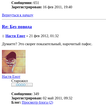
Сообщения:
651
Зарегистрирован:
16 фев 2011, 19:40
Вернуться к началу
Re: Без повода
Настя Енот
» 21 фев 2012, 01:32
Думаете? Это скорее показательный, нарочитый пафос.
Настя Енот
Старожил
Сообщения:
349
Зарегистрирован:
02 май 2011, 09:32
Блог:
Просмотр блога (2)