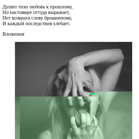
Душит тихо любовь к прошлому,
Но настоящее оттуда вырывает,
Нет возврата слову брошенному,
И каждый последствия хлебает.
Вложения