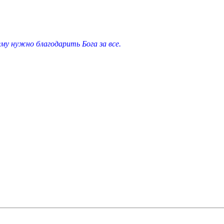
у нужно благодарить Бога за все.