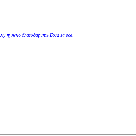
у нужно благодарить Бога за все.