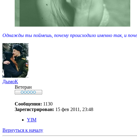
Однажды ты поймешь, почему происходило именно так, и почем
ДымоК
Ветеран
Сообщения:
1130
Зарегистрирован:
15 фев 2011, 23:48
YIM
Вернуться к началу