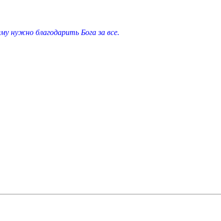
у нужно благодарить Бога за все.