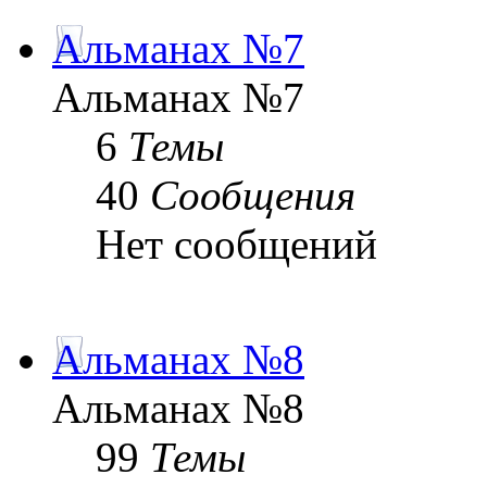
Альманах №7
Альманах №7
6
Темы
40
Сообщения
Нет сообщений
Альманах №8
Альманах №8
99
Темы