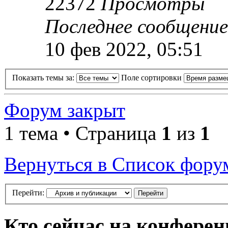
22372
Просмотры
Последнее сообщени
10 фев 2022, 05:51
Показать темы за:
Поле сортировки
Форум закрыт
1 тема • Страница
1
из
1
Вернуться в Список фору
Перейти:
Кто сейчас на конфере