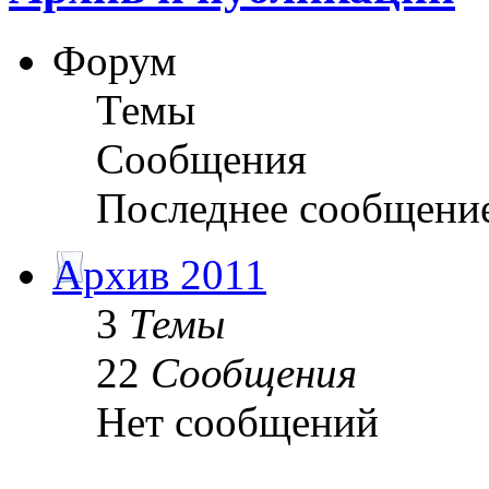
Форум
Темы
Сообщения
Последнее сообщени
Архив 2011
3
Темы
22
Сообщения
Нет сообщений