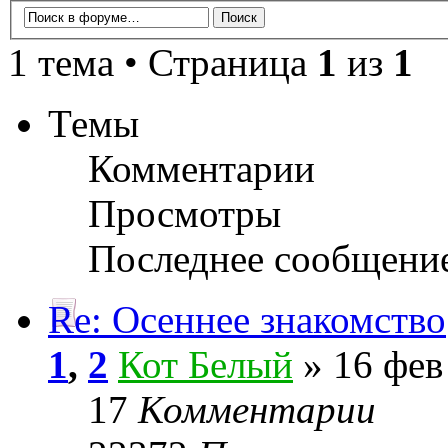
1 тема • Страница
1
из
1
Темы
Комментарии
Просмотры
Последнее сообщени
Re: Осеннее знакомство
1
,
2
Кот Белый
» 16 фев
17
Комментарии