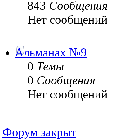
843
Сообщения
Нет сообщений
Альманах №9
0
Темы
0
Сообщения
Нет сообщений
Форум закрыт