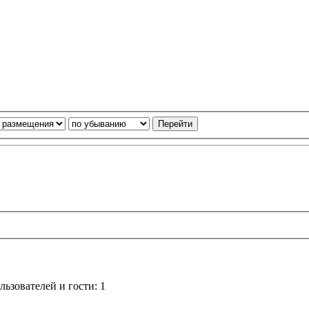
ьзователей и гости: 1