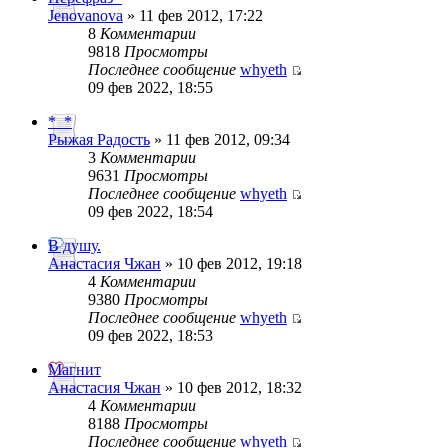
Jenovanova
» 11 фев 2012, 17:22
8
Комментарии
9818
Просмотры
Последнее сообщение
whyeth
09 фев 2022, 18:55
*_*
Рыжая Радость
» 11 фев 2012, 09:34
3
Комментарии
9631
Просмотры
Последнее сообщение
whyeth
09 фев 2022, 18:54
В душу.
Анастасия Чжан
» 10 фев 2012, 19:18
4
Комментарии
9380
Просмотры
Последнее сообщение
whyeth
09 фев 2022, 18:53
Магнит
Анастасия Чжан
» 10 фев 2012, 18:32
4
Комментарии
8188
Просмотры
Последнее сообщение
whyeth