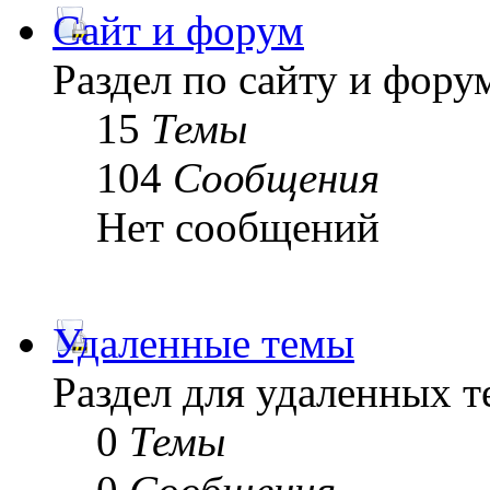
Сайт и форум
Раздел по сайту и фору
15
Темы
104
Сообщения
Нет сообщений
Удаленные темы
Раздел для удаленных 
0
Темы