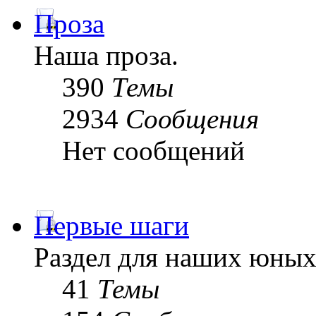
Проза
Наша проза.
390
Темы
2934
Сообщения
Нет сообщений
Первые шаги
Раздел для наших юных
41
Темы