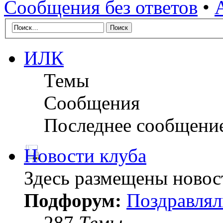
Сообщения без ответов
•
ИЛК
Темы
Сообщения
Последнее сообщени
Новости клуба
Здесь размещены новос
Подфорум:
Поздравлял
287
Темы