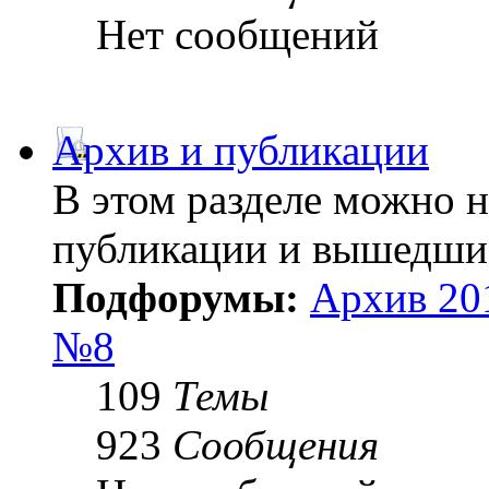
Нет сообщений
Архив и публикации
В этом разделе можно 
публикации и вышедши
Подфорумы:
Архив 20
№8
109
Темы
923
Сообщения