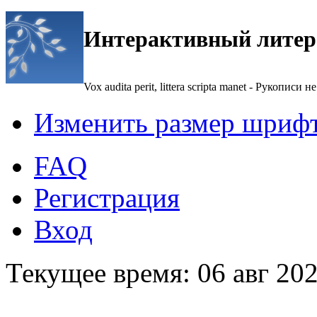
Интерактивный литер
Vox audita perit, littera scripta manet - Рукописи не
Изменить размер шриф
FAQ
Регистрация
Вход
Текущее время: 06 авг 202