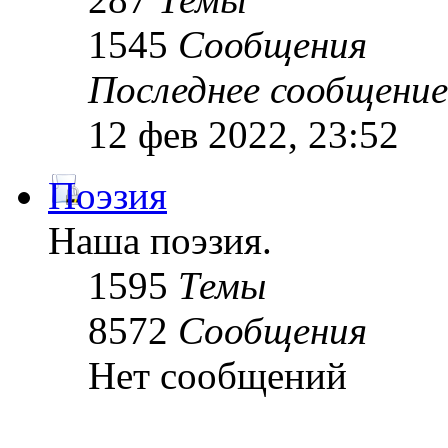
1545
Сообщения
Последнее сообщение
12 фев 2022, 23:52
Поэзия
Наша поэзия.
1595
Темы
8572
Сообщения
Нет сообщений