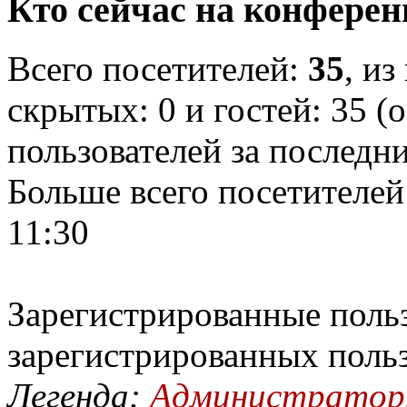
Кто сейчас на конфере
Всего посетителей:
35
, из
скрытых: 0 и гостей: 35 (
пользователей за последн
Больше всего посетителей
11:30
Зарегистрированные польз
зарегистрированных поль
Легенда:
Администрато