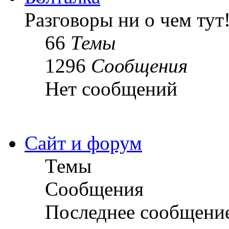
Разговоры ни о чем тут
66
Темы
1296
Сообщения
Нет сообщений
Сайт и форум
Темы
Сообщения
Последнее сообщени