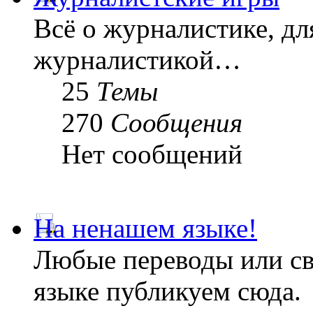
Всё о журналистике, дл
журналистикой…
25
Темы
270
Сообщения
Нет сообщений
На ненашем языке!
Любые переводы или св
языке публикуем сюда.