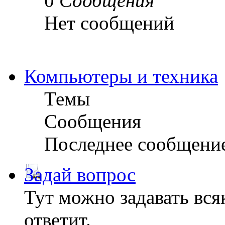
0
Сообщения
Нет сообщений
Компьютеры и техника
Темы
Сообщения
Последнее сообщени
Задай вопрос
Тут можно задавать вся
ответит.