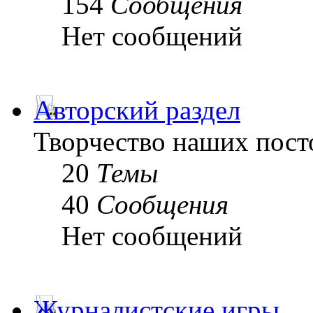
154
Сообщения
Нет сообщений
Авторский раздел
Творчество наших пост
20
Темы
40
Сообщения
Нет сообщений
Журналистские игры