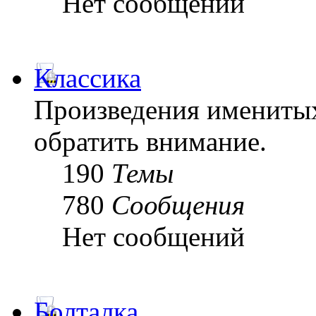
Нет сообщений
Классика
Произведения именитых
обратить внимание.
190
Темы
780
Сообщения
Нет сообщений
Болталка