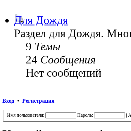
Для Дождя
Раздел для Дождя. Мног
9
Темы
24
Сообщения
Нет сообщений
Вход
•
Регистрация
Имя пользователя:
Пароль:
|
А