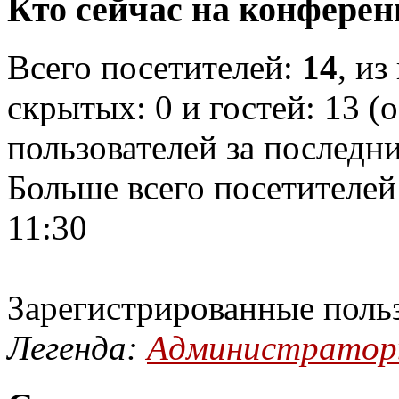
Кто сейчас на конфере
Всего посетителей:
14
, из
скрытых: 0 и гостей: 13 (
пользователей за последн
Больше всего посетителей
11:30
Зарегистрированные поль
Легенда:
Администрато