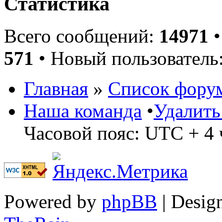
Статистика
Всего сообщений:
14971
•
571
• Новый пользователь
Главная
»
Список фору
Наша команда
•
Удалить
Часовой пояс: UTC + 4 
Powered by
phpBB
| Desig