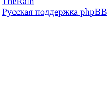
TheRain
Русская поддержка phpBB