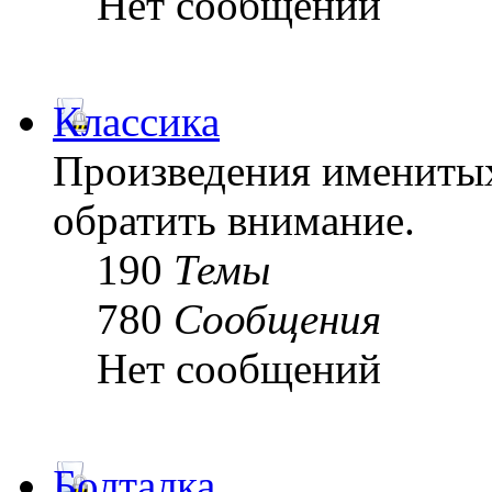
Нет сообщений
Классика
Произведения именитых
обратить внимание.
190
Темы
780
Сообщения
Нет сообщений
Болталка