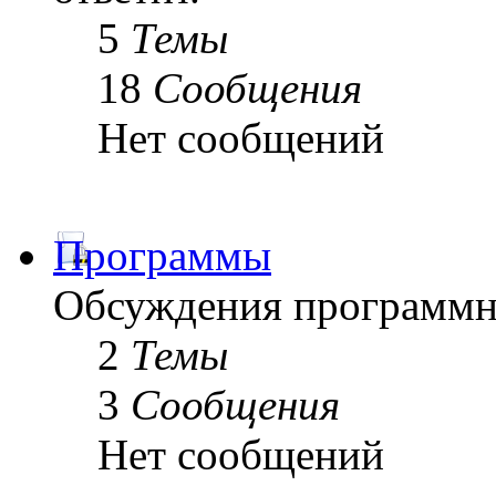
5
Темы
18
Сообщения
Нет сообщений
Программы
Обсуждения программн
2
Темы
3
Сообщения
Нет сообщений