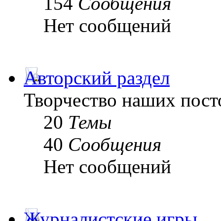
154
Сообщения
Нет сообщений
Авторский раздел
Творчество наших пост
20
Темы
40
Сообщения
Нет сообщений
Журналистские игры