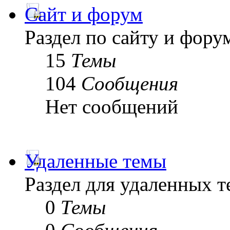
Сайт и форум
Раздел по сайту и фору
15
Темы
104
Сообщения
Нет сообщений
Удаленные темы
Раздел для удаленных 
0
Темы