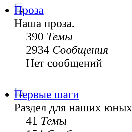
Проза
Наша проза.
390
Темы
2934
Сообщения
Нет сообщений
Первые шаги
Раздел для наших юных
41
Темы