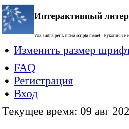
Интерактивный литер
Vox audita perit, littera scripta manet - Рукописи не
Изменить размер шриф
FAQ
Регистрация
Вход
Текущее время: 09 авг 202