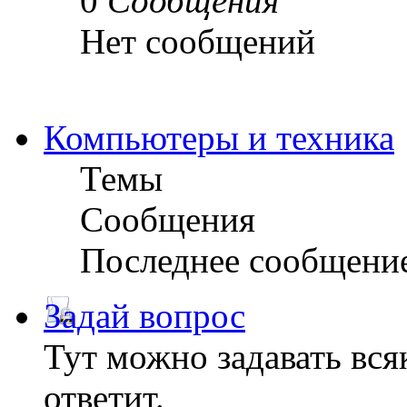
0
Сообщения
Нет сообщений
Компьютеры и техника
Темы
Сообщения
Последнее сообщени
Задай вопрос
Тут можно задавать вся
ответит.