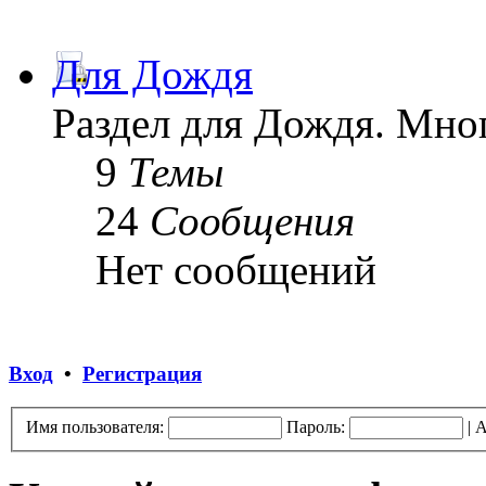
Для Дождя
Раздел для Дождя. Мног
9
Темы
24
Сообщения
Нет сообщений
Вход
•
Регистрация
Имя пользователя:
Пароль:
|
А