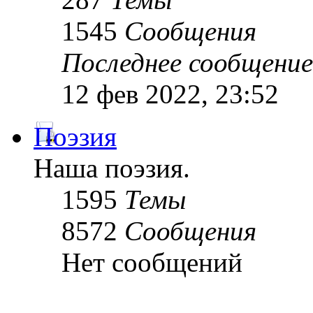
1545
Сообщения
Последнее сообщение
12 фев 2022, 23:52
Поэзия
Наша поэзия.
1595
Темы
8572
Сообщения
Нет сообщений