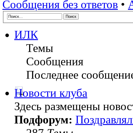
Сообщения без ответов
•
ИЛК
Темы
Сообщения
Последнее сообщени
Новости клуба
Здесь размещены новос
Подфорум:
Поздравлял
287
Темы