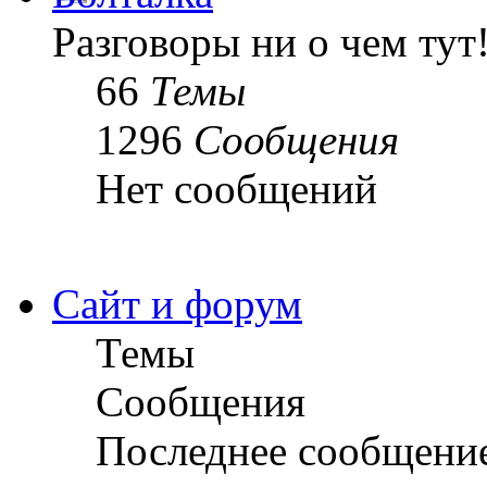
Разговоры ни о чем тут
66
Темы
1296
Сообщения
Нет сообщений
Сайт и форум
Темы
Сообщения
Последнее сообщени