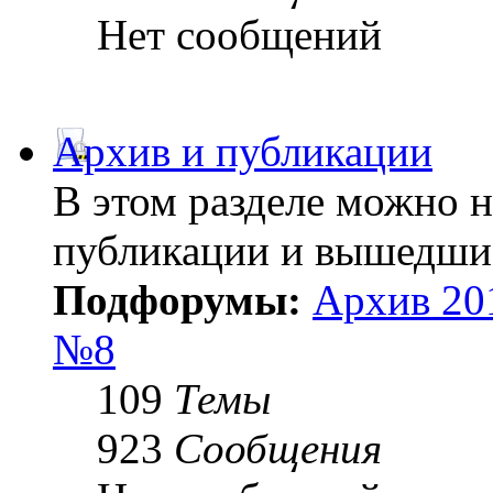
Нет сообщений
Архив и публикации
В этом разделе можно 
публикации и вышедши
Подфорумы:
Архив 20
№8
109
Темы
923
Сообщения