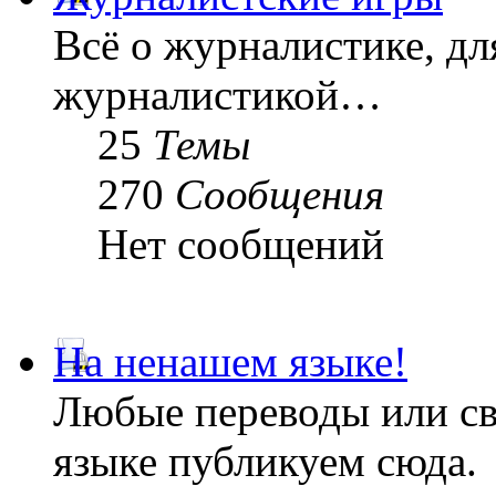
Всё о журналистике, дл
журналистикой…
25
Темы
270
Сообщения
Нет сообщений
На ненашем языке!
Любые переводы или св
языке публикуем сюда.